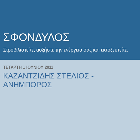
ΣΦΟΝΔΥΛΟΣ
Στροβιλιστείτε, αυξήστε την ενέργειά σας και εκτοξευτείτε.
ΤΕΤΆΡΤΗ 1 ΙΟΥΝΊΟΥ 2011
ΚΑΖΑΝΤΖΙΔΗΣ ΣΤΕΛΙΟΣ -
ΑΝΗΜΠΟΡΟΣ