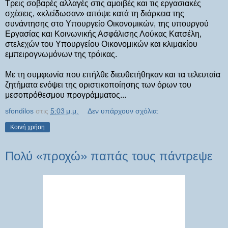
Τρεις σοβαρές αλλαγές στις αμοιβές και τις εργασιακές
σχέσεις, «κλείδωσαν» απόψε κατά τη διάρκεια της
συνάντησης στο Υπουργείο Οικονομικών, της υπουργού
Εργασίας και Κοινωνικής Ασφάλισης Λούκας Κατσέλη,
στελεχών του Υπουργείου Οικονομικών και κλιμακίου
εμπειρογνωμόνων της τρόικας.
Με τη συμφωνία που επήλθε διευθετήθηκαν και τα τελευταία
ζητήματα ενόψει της οριστικοποίησης των όρων του
μεσοπρόθεσμου προγράμματος...
sfondilos
στις
5:03 μ.μ.
Δεν υπάρχουν σχόλια:
Κοινή χρήση
Πολύ «προχώ» παπάς τους πάντρεψε